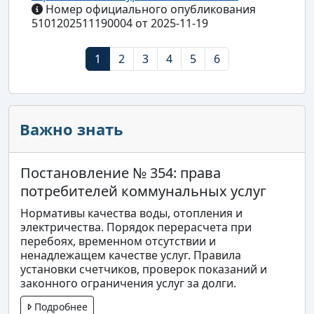
Номер официального опубликования
5101202511190004 от 2025-11-19
1
2
3
4
5
6
Важно знать
Постановление № 354: права
потребителей коммунальных услуг
Нормативы качества воды, отопления и
электричества. Порядок перерасчета при
перебоях, временном отсутствии и
ненадлежащем качестве услуг. Правила
установки счетчиков, проверок показаний и
законного ограничения услуг за долги.
Подробнее