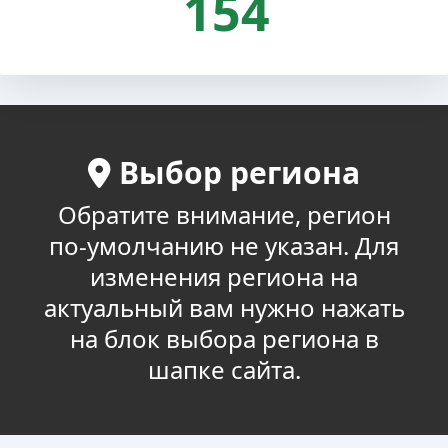
154
Выбор региона
Обратите внимание, регион
по-умолчанию не указан. Для
изменения региона на
актуальный вам нужно нажать
на блок выбора региона в
шапке сайта.