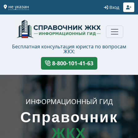
не указан
Вход
Бесплатная консультация юриста по вопросам
ЖКХ:
8-800-101-41-63
ИНФОРМАЦИОННЫЙ ГИД
Справочник
ЖКХ