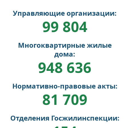
Управляющие организации:
99 804
Многоквартирные жилые
дома:
948 636
Нормативно-правовые акты:
81 709
Отделения Госжилинспекции: