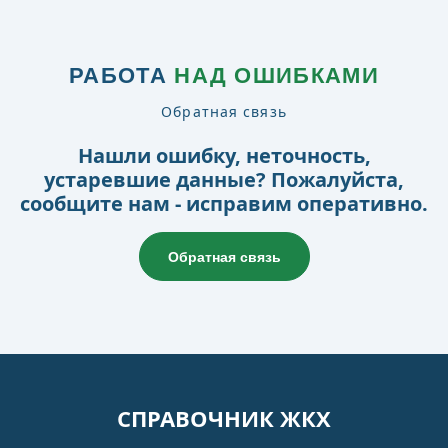
РАБОТА
НАД ОШИБКАМИ
Обратная связь
Нашли ошибку, неточность,
устаревшие данные? Пожалуйста,
сообщите нам - исправим оперативно.
Обратная связь
СПРАВОЧНИК ЖКХ