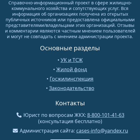
Справочно-информационный проект в сфере жилищно-
коммунального хозяйства и сопутствующих услуг. Вся
информация об организациях получена из открытых
публичных источников или предоставлена официальными
представителями/владельцами этих организаций. Отзывы
и комментарии являются частным мнением пользователей
и могут не совпадать с мнением администрации проекта.
Основные разделы
•
УК и ТСЖ
•
Жилой фонд
•
Госжилинспекция
•
Законодательство
Контакты
Юрист по вопросам ЖКХ:
8-800-101-41-63
(консультация бесплатно)
Администрация сайта:
cases-info@yandex.ru