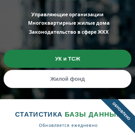
Управляющие организации
Многоквартирные жилые дома
Законодательство в сфере ЖКХ
УК и ТСЖ
Жилой фонд
ОБНОВЛЕНО
СТАТИСТИКА
БАЗЫ ДАННЫХ
Обновляется ежедневно