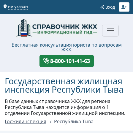
не указан
Вход
Бесплатная консультация юриста по вопросам
ЖКХ:
8-800-101-41-63
Государственная жилищная
инспекция Республики Тыва
В базе данных справочника ЖКХ для региона
Республика Тыва находится информация о 1
отделении Государственной жилищной инспекции.
Госжилинспекция
Республика Тыва