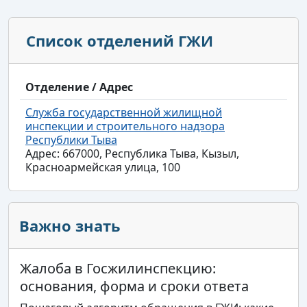
Список отделений ГЖИ
Отделение / Адрес
Служба государственной жилищной
инспекции и строительного надзора
Республики Тыва
Адрес: 667000, Республика Тыва, Кызыл,
Красноармейская улица, 100
Важно знать
Жалоба в Госжилинспекцию:
основания, форма и сроки ответа