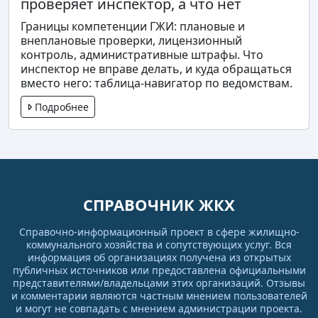
проверяет инспектор, а что нет
Границы компетенции ГЖИ: плановые и
внеплановые проверки, лицензионный
контроль, административные штрафы. Что
инспектор не вправе делать, и куда обращаться
вместо него: таблица-навигатор по ведомствам.
Подробнее
СПРАВОЧНИК ЖКХ
Справочно-информационный проект в сфере жилищно-
коммунального хозяйства и сопутствующих услуг. Вся
информация об организациях получена из открытых
публичных источников или предоставлена официальными
представителями/владельцами этих организаций. Отзывы
и комментарии являются частным мнением пользователей
и могут не совпадать с мнением администрации проекта.