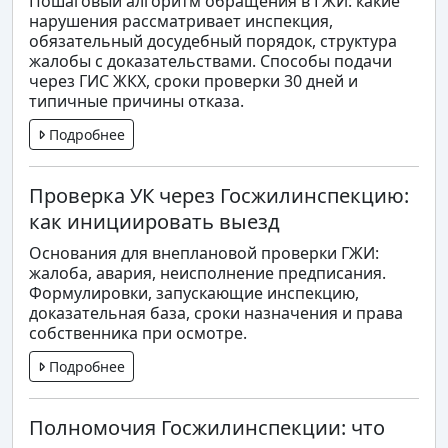
Пошаговый алгоритм обращения в ГЖИ: какие
нарушения рассматривает инспекция,
обязательный досудебный порядок, структура
жалобы с доказательствами. Способы подачи
через ГИС ЖКХ, сроки проверки 30 дней и
типичные причины отказа.
Подробнее
Проверка УК через Госжилинспекцию:
как инициировать выезд
Основания для внеплановой проверки ГЖИ:
жалоба, авария, неисполнение предписания.
Формулировки, запускающие инспекцию,
доказательная база, сроки назначения и права
собственника при осмотре.
Подробнее
Полномочия Госжилинспекции: что