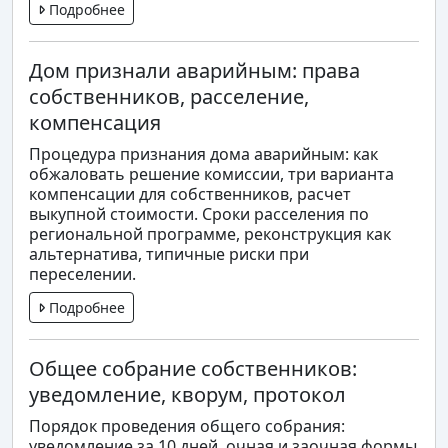
Подробнее
Дом признали аварийным: права
собственников, расселение,
компенсация
Процедура признания дома аварийным: как
обжаловать решение комиссии, три варианта
компенсации для собственников, расчет
выкупной стоимости. Сроки расселения по
региональной программе, реконструкция как
альтернатива, типичные риски при
переселении.
Подробнее
Общее собрание собственников:
уведомление, кворум, протокол
Порядок проведения общего собрания:
уведомление за 10 дней, очная и заочная формы