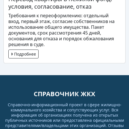
условия, согласование, отказ
Требования к переоформлению: отдельный
вход, первый этаж, согласие собственников на
использование общего имущества. Пакет
документов, срок рассмотрения 45 дней,
основания для отказа и порядок обжалования
решения в суде.
Подробнее
СПРАВОЧНИК ЖКХ
Справочно-информационный проект в сфере жилищно-
коммунального хозяйства и сопутствующих услуг. Вся
информация об организациях получена из открытых
публичных источников или предоставлена официальными
представителями/владельцами этих организаций. Отзывы