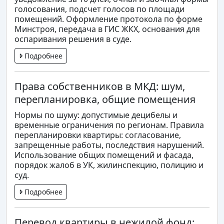
голосования, подсчет голосов по площади
помещений. Оформление протокола по форме
Минстроя, передача в ГИС ЖКХ, основания для
оспаривания решения в суде.
Подробнее
Права собственников в МКД: шум,
перепланировка, общие помещения
Нормы по шуму: допустимые децибелы и
временные ограничения по регионам. Правила
перепланировки квартиры: согласование,
запрещенные работы, последствия нарушений.
Использование общих помещений и фасада,
порядок жалоб в УК, жилинспекцию, полицию и
суд.
Подробнее
Перевод квартиры в нежилой фонд: