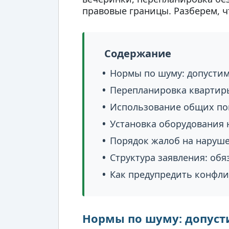
правовые границы. Разберем, ч
Содержание
Нормы по шуму: допусти
Перепланировка квартиры
Использование общих по
Установка оборудования 
Порядок жалоб на наруше
Структура заявления: обя
Как предупредить конфли
Нормы по шуму: допуст