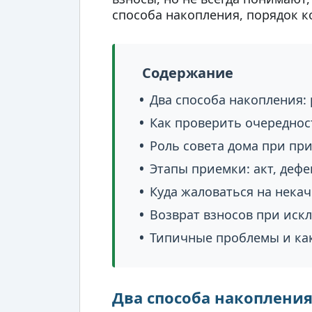
способа накопления, порядок к
Содержание
Два способа накопления:
Как проверить очереднос
Роль совета дома при пр
Этапы приемки: акт, дефе
Куда жаловаться на нека
Возврат взносов при иск
Типичные проблемы и как
Два способа накопления