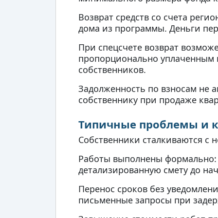
Возврат средств со счета реги
дома из программы. Деньги пер
При спецсчете возврат возмож
пропорционально уплаченным в
собственников.
Задолженность по взносам не а
собственнику при продаже квар
Типичные проблемы и к
Собственники сталкиваются с 
Работы выполнены формально: 
детализированную смету до нач
Перенос сроков без уведомлени
письменные запросы при задер