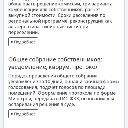
обжаловать решение комиссии, три варианта
компенсации для собственников, расчет
выкупной стоимости. Сроки расселения по
региональной программе, реконструкция как
альтернатива, типичные риски при
переселении.
Подробнее
Общее собрание собственников:
уведомление, кворум, протокол
Порядок проведения общего собрания:
уведомление за 10 дней, очная и заочная формы
голосования, подсчет голосов по площади
помещений. Оформление протокола по форме
Минстроя, передача в ГИС ЖКХ, основания для
оспаривания решения в суде.
Подробнее