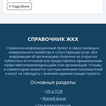
Подробнее
СПРАВОЧНИК ЖКХ
Справочно-информационный проект в сфере жилищно-
коммунального хозяйства и сопутствующих услуг. Вся
информация об организациях получена из открытых
публичных источников или предоставлена официальными
представителями/владельцами этих организаций. Отзывы
и комментарии являются частным мнением пользователей
и могут не совпадать с мнением администрации проекта.
Основные разделы
•
УК и ТСЖ
•
Жилой фонд
•
Госжилинспекция