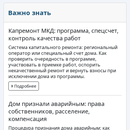
Важно знать
Капремонт МКД: программа, спецсчет,
контроль качества работ
Система капитального ремонта: региональный
оператор или специальный счет дома. Как
проверить очередность в программе,
участвовать в приемке работ, оспорить
некачественный ремонт и вернуть взносы при
исключении дома из программы.
Подробнее
Дом признали аварийным: права
собственников, расселение,
компенсация
Процедура признания дома аварийным: как