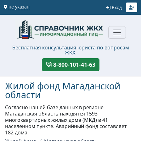
не указан
Вход
Бесплатная консультация юриста по вопросам
ЖКХ:
8-800-101-41-63
Жилой фонд Магаданской
области
Согласно нашей базе данных в регионе
Магаданская область находятся 1593
многоквартирных жилых дома (МКД) в 41
населенном пункте. Аварийный фонд составляет
182 дома.