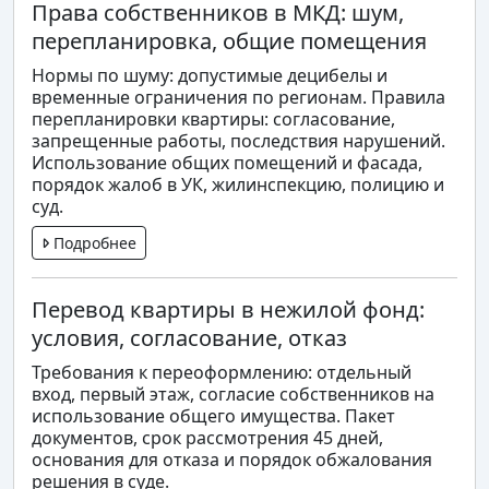
Права собственников в МКД: шум,
перепланировка, общие помещения
Нормы по шуму: допустимые децибелы и
временные ограничения по регионам. Правила
перепланировки квартиры: согласование,
запрещенные работы, последствия нарушений.
Использование общих помещений и фасада,
порядок жалоб в УК, жилинспекцию, полицию и
суд.
Подробнее
Перевод квартиры в нежилой фонд:
условия, согласование, отказ
Требования к переоформлению: отдельный
вход, первый этаж, согласие собственников на
использование общего имущества. Пакет
документов, срок рассмотрения 45 дней,
основания для отказа и порядок обжалования
решения в суде.