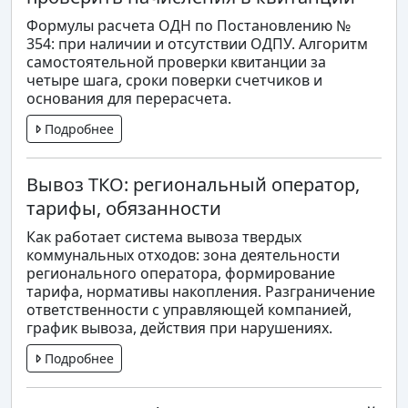
Формулы расчета ОДН по Постановлению №
354: при наличии и отсутствии ОДПУ. Алгоритм
самостоятельной проверки квитанции за
четыре шага, сроки поверки счетчиков и
основания для перерасчета.
Подробнее
Вывоз ТКО: региональный оператор,
тарифы, обязанности
Как работает система вывоза твердых
коммунальных отходов: зона деятельности
регионального оператора, формирование
тарифа, нормативы накопления. Разграничение
ответственности с управляющей компанией,
график вывоза, действия при нарушениях.
Подробнее