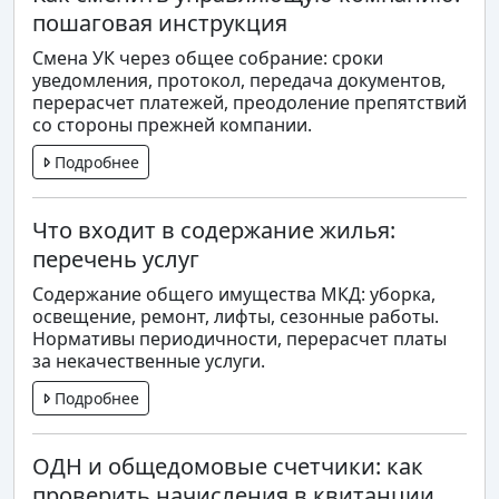
пошаговая инструкция
Смена УК через общее собрание: сроки
уведомления, протокол, передача документов,
перерасчет платежей, преодоление препятствий
со стороны прежней компании.
Подробнее
Что входит в содержание жилья:
перечень услуг
Содержание общего имущества МКД: уборка,
освещение, ремонт, лифты, сезонные работы.
Нормативы периодичности, перерасчет платы
за некачественные услуги.
Подробнее
ОДН и общедомовые счетчики: как
проверить начисления в квитанции