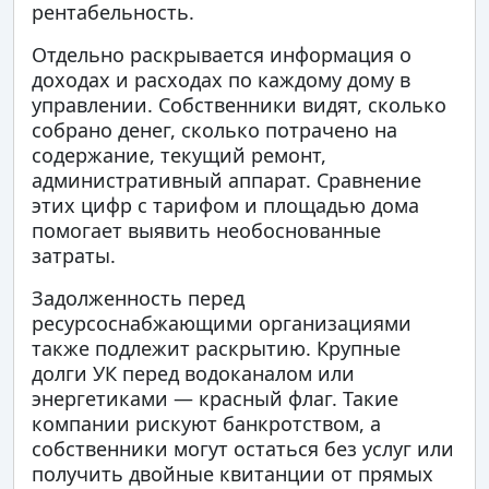
рентабельность.
Отдельно раскрывается информация о
доходах и расходах по каждому дому в
управлении. Собственники видят, сколько
собрано денег, сколько потрачено на
содержание, текущий ремонт,
административный аппарат. Сравнение
этих цифр с тарифом и площадью дома
помогает выявить необоснованные
затраты.
Задолженность перед
ресурсоснабжающими организациями
также подлежит раскрытию. Крупные
долги УК перед водоканалом или
энергетиками — красный флаг. Такие
компании рискуют банкротством, а
собственники могут остаться без услуг или
получить двойные квитанции от прямых