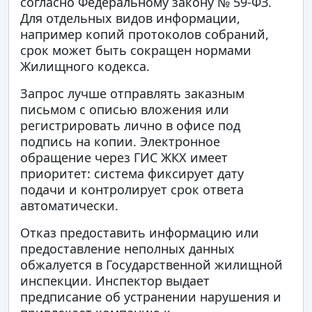
согласно Федеральному закону № 59-ФЗ.
Для отдельных видов информации,
например копий протоколов собраний,
срок может быть сокращен нормами
Жилищного кодекса.
Запрос лучше отправлять заказным
письмом с описью вложения или
регистрировать лично в офисе под
подпись на копии. Электронное
обращение через ГИС ЖКХ имеет
приоритет: система фиксирует дату
подачи и контролирует срок ответа
автоматически.
Отказ предоставить информацию или
предоставление неполных данных
обжалуется в Государственной жилищной
инспекции. Инспектор выдает
предписание об устранении нарушения и