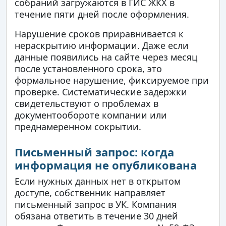
собраний загружаются в ГИС ЖКХ в
течение пяти дней после оформления.
Нарушение сроков приравнивается к
нераскрытию информации. Даже если
данные появились на сайте через месяц
после установленного срока, это
формальное нарушение, фиксируемое при
проверке. Систематические задержки
свидетельствуют о проблемах в
документообороте компании или
преднамеренном сокрытии.
Письменный запрос: когда
информация не опубликована
Если нужных данных нет в открытом
доступе, собственник направляет
письменный запрос в УК. Компания
обязана ответить в течение 30 дней