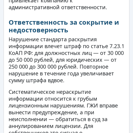
привлекает компанию к
административной ответственности.
Ответственность за сокрытие и
недостоверность
Нарушение стандарта раскрытия
информации влечет штраф по статье 7.23.1
КоАП РФ: для должностных лиц — от 30 000
до 50 000 рублей, для юридических — от
250 000 до 300 000 рублей. Повторное
нарушение в течение года увеличивает
сумму штрафа вдвое.
Систематическое нераскрытие
информации относится к грубым
лицензионным нарушениям. ГЖИ вправе
вынести предупреждение, а при
неисполнении — обратиться в суд за
аннулированием лицензии. Для
собственников это сигнал о