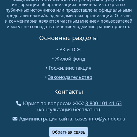
информация об организациях получена из открытых
публичных источников или предоставлена официальными
представителями/владельцами этих организаций. Отзывы
и комментарии являются частным мнением пользователей
и могут не совпадать с мнением администрации проекта.
Основные разделы
•
УК и ТСЖ
•
Жилой фонд
•
Госжилинспекция
•
Законодательство
Контакты
Юрист по вопросам ЖКХ:
8-800-101-41-63
(консультация бесплатно)
Администрация сайта:
cases-info@yandex.ru
Обратная связь