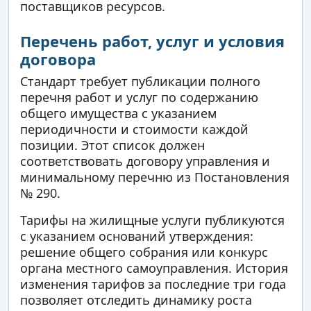
поставщиков ресурсов.
Перечень работ, услуг и условия
договора
Стандарт требует публикации полного
перечня работ и услуг по содержанию
общего имущества с указанием
периодичности и стоимости каждой
позиции. Этот список должен
соответствовать договору управления и
минимальному перечню из Постановления
№ 290.
Тарифы на жилищные услуги публикуются
с указанием оснований утверждения:
решение общего собрания или конкурс
органа местного самоуправления. История
изменения тарифов за последние три года
позволяет отследить динамику роста