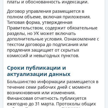
платы и обоснованность индексации.
Договор управления размещается в
полном объеме, включая приложения.
Типовая форма, утвержденная
Правительством, содержит обязательные
разделы, но УК может включать
дополнительные условия. Ознакомление с
текстом договора до подписания или
продления защищает от скрытых
комиссий и невыгодных пунктов.
Сроки публикации и
актуализации данных
Большинство информации размещается в
течение семи рабочих дней с момента
возникновения или изменения.
Финансовая отчетность публикуется
ежегодно до 31 марта. Протоколы общих