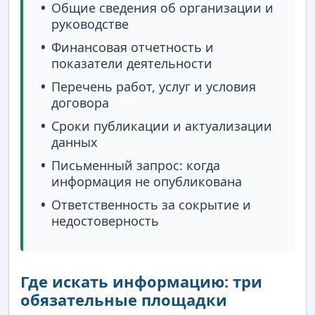
Общие сведения об организации и
руководстве
Финансовая отчетность и
показатели деятельности
Перечень работ, услуг и условия
договора
Сроки публикации и актуализации
данных
Письменный запрос: когда
информация не опубликована
Ответственность за сокрытие и
недостоверность
Где искать информацию: три
обязательные площадки