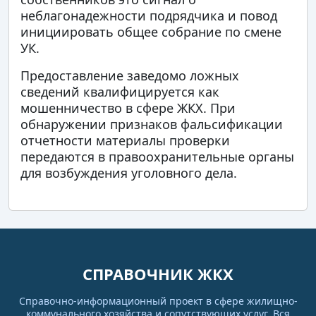
неблагонадежности подрядчика и повод
инициировать общее собрание по смене
УК.
Предоставление заведомо ложных
сведений квалифицируется как
мошенничество в сфере ЖКХ. При
обнаружении признаков фальсификации
отчетности материалы проверки
передаются в правоохранительные органы
для возбуждения уголовного дела.
СПРАВОЧНИК ЖКХ
Справочно-информационный проект в сфере жилищно-
коммунального хозяйства и сопутствующих услуг. Вся