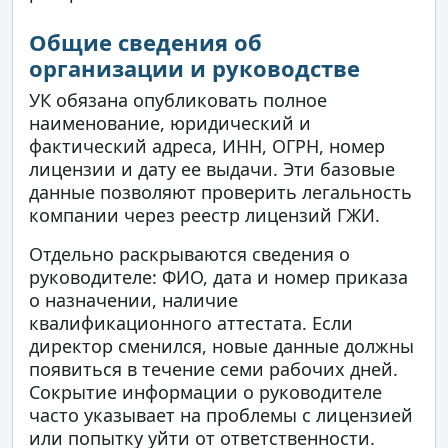
Общие сведения об
организации и руководстве
УК обязана опубликовать полное
наименование, юридический и
фактический адреса, ИНН, ОГРН, номер
лицензии и дату ее выдачи. Эти базовые
данные позволяют проверить легальность
компании через реестр лицензий ГЖИ.
Отдельно раскрываются сведения о
руководителе: ФИО, дата и номер приказа
о назначении, наличие
квалификационного аттестата. Если
директор сменился, новые данные должны
появиться в течение семи рабочих дней.
Сокрытие информации о руководителе
часто указывает на проблемы с лицензией
или попытку уйти от ответственности.