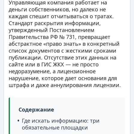
Управляющая компания работает на
деньги собственников, но далеко не
каждая спешит отчитываться о тратах.
Стандарт раскрытия информации,
утвержденный Постановлением
Правительства РФ № 731, превращает
абстрактное «право знать» в конкретный
список документов с жесткими сроками
публикации. Отсутствие этих данных на
сайте или в ГИС ЖКХ — не просто
недоразумение, а лицензионное
нарушение, которое дает основания для
штрафа и даже аннулирования лицензии.
Содержание
Где искать информацию: три
обязательные площадки