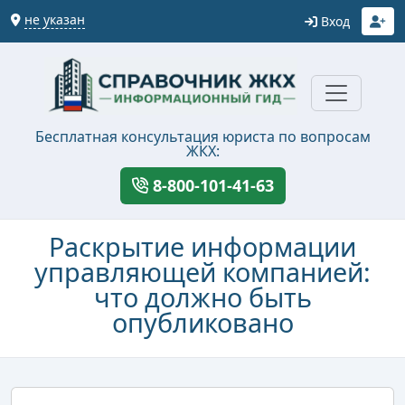
не указан
Вход
Бесплатная консультация юриста по вопросам
ЖКХ:
8-800-101-41-63
Раскрытие информации
управляющей компанией:
что должно быть
опубликовано