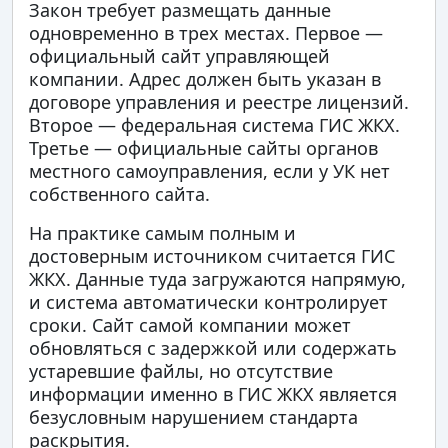
Закон требует размещать данные
одновременно в трех местах. Первое —
официальный сайт управляющей
компании. Адрес должен быть указан в
договоре управления и реестре лицензий.
Второе — федеральная система ГИС ЖКХ.
Третье — официальные сайты органов
местного самоуправления, если у УК нет
собственного сайта.
На практике самым полным и
достоверным источником считается ГИС
ЖКХ. Данные туда загружаются напрямую,
и система автоматически контролирует
сроки. Сайт самой компании может
обновляться с задержкой или содержать
устаревшие файлы, но отсутствие
информации именно в ГИС ЖКХ является
безусловным нарушением стандарта
раскрытия.