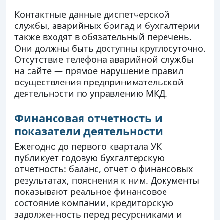
Контактные данные диспетчерской
службы, аварийных бригад и бухгалтерии
также входят в обязательный перечень.
Они должны быть доступны круглосуточно.
Отсутствие телефона аварийной службы
на сайте — прямое нарушение правил
осуществления предпринимательской
деятельности по управлению МКД.
Финансовая отчетность и
показатели деятельности
Ежегодно до первого квартала УК
публикует годовую бухгалтерскую
отчетность: баланс, отчет о финансовых
результатах, пояснения к ним. Документы
показывают реальное финансовое
состояние компании, кредиторскую
задолженность перед ресурсниками и