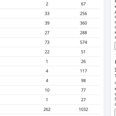
2
67
33
256
39
360
27
288
73
574
22
51
1
26
4
117
4
98
10
77
1
27
262
1032