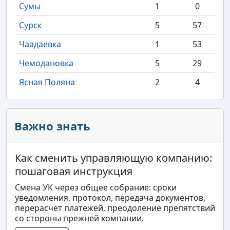
Сумы
1
0
Сурск
5
57
Чаадаевка
1
53
Чемодановка
5
29
Ясная Поляна
2
4
Важно знать
Как сменить управляющую компанию:
пошаговая инструкция
Смена УК через общее собрание: сроки
уведомления, протокол, передача документов,
перерасчет платежей, преодоление препятствий
со стороны прежней компании.