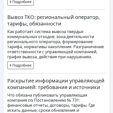
Подробнее
Вывоз ТКО: региональный оператор,
тарифы, обязанности
Как работает система вывоза твердых
коммунальных отходов: зона деятельности
регионального оператора, формирование
тарифа, нормативы накопления. Разграничение
ответственности с управляющей компанией,
график вывоза, действия при нарушениях.
Подробнее
Раскрытие информации управляющей
компанией: требования и источники
Что обязана публиковать управляющая
компания по Постановлению № 731:
финансовые отчеты, договоры, тарифы. Где
искать данные, сроки обновления и