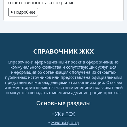
ответственность за сокрытие.
Подробнее
СПРАВОЧНИК ЖКХ
Справочно-информационный проект в сфере жилищно-
коммунального хозяйства и сопутствующих услуг. Вся
информация об организациях получена из открытых
публичных источников или предоставлена официальными
представителями/владельцами этих организаций. Отзывы
и комментарии являются частным мнением пользователей
и могут не совпадать с мнением администрации проекта.
Основные разделы
•
УК и ТСЖ
•
Жилой фонд