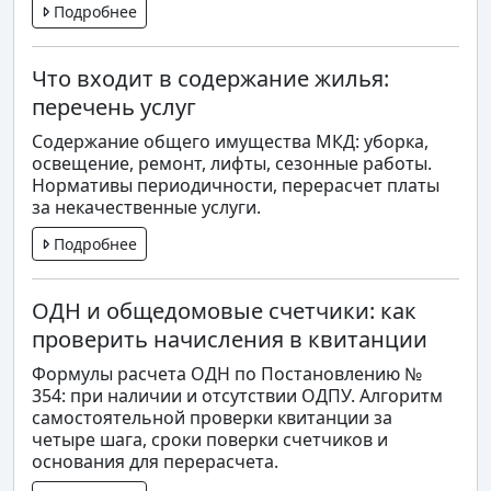
Подробнее
Что входит в содержание жилья:
перечень услуг
Содержание общего имущества МКД: уборка,
освещение, ремонт, лифты, сезонные работы.
Нормативы периодичности, перерасчет платы
за некачественные услуги.
Подробнее
ОДН и общедомовые счетчики: как
проверить начисления в квитанции
Формулы расчета ОДН по Постановлению №
354: при наличии и отсутствии ОДПУ. Алгоритм
самостоятельной проверки квитанции за
четыре шага, сроки поверки счетчиков и
основания для перерасчета.