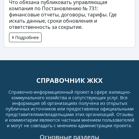
Что обязана публиковать управляющая
компания по Постановлению № 731:
финансовые отчеты, договоры, тарифы. Где
искать данные, сроки обновления и
ответственность за сокрытие.
Подробнее
СПРАВОЧНИК ЖКХ
Справочно-информационный проект в сфере жилищно-
коммунального хозяйства и сопутствующих услуг. Вся
информация об организациях получена из открытых
публичных источников или предоставлена официальными
представителями/владельцами этих организаций. Отзывы
и комментарии являются частным мнением пользователей
и могут не совпадать с мнением администрации проекта.
Основные разделы