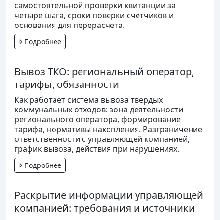
самостоятельной проверки квитанции за
четыре шага, сроки поверки счетчиков и
основания для перерасчета.
Подробнее
Вывоз ТКО: региональный оператор,
тарифы, обязанности
Как работает система вывоза твердых
коммунальных отходов: зона деятельности
регионального оператора, формирование
тарифа, нормативы накопления. Разграничение
ответственности с управляющей компанией,
график вывоза, действия при нарушениях.
Подробнее
Раскрытие информации управляющей
компанией: требования и источники