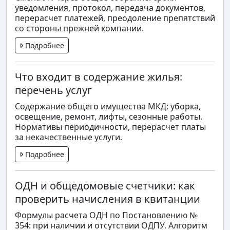
уведомления, протокол, передача документов,
перерасчет платежей, преодоление препятствий
со стороны прежней компании.
Подробнее
Что входит в содержание жилья:
перечень услуг
Содержание общего имущества МКД: уборка,
освещение, ремонт, лифты, сезонные работы.
Нормативы периодичности, перерасчет платы
за некачественные услуги.
Подробнее
ОДН и общедомовые счетчики: как
проверить начисления в квитанции
Формулы расчета ОДН по Постановлению №
354: при наличии и отсутствии ОДПУ. Алгоритм