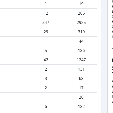
1
19
12
286
347
2925
29
319
1
44
5
186
42
1247
2
131
3
68
2
17
1
28
6
182