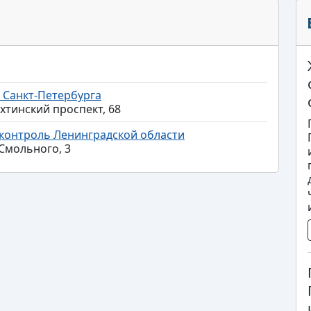
 Санкт-Петербурга
хтинский проспект, 68
контроль Ленинградской области
 Смольного, 3