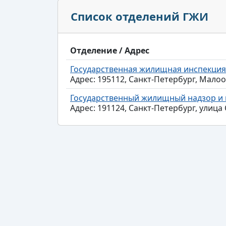
Список отделений ГЖИ
Отделение / Адрес
Государственная жилищная инспекция
Адрес: 195112, Санкт-Петербург, Малоо
Государственный жилищный надзор и 
Адрес: 191124, Санкт-Петербург, улица