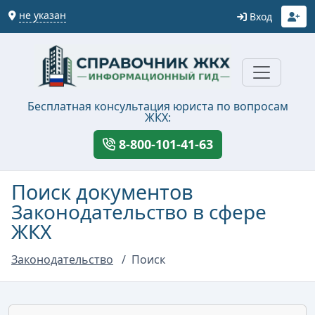
не указан
Вход
Бесплатная консультация юриста по вопросам
ЖКХ:
8-800-101-41-63
Поиск документов
Законодательство в сфере
ЖКХ
Законодательство
Поиск