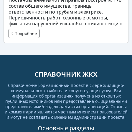
состав общего имущества, границы
ответственности по трубам и электрике.
Периодичность работ, сезонные осмотры,
фиксация нарушений и жалобы в жилинспекцию.
Подробнее
СПРАВОЧНИК ЖКХ
Справочно-информационный проект в сфере жилищно-
коммунального хозяйства и сопутствующих услуг. Вся
информация об организациях получена из открытых
публичных источников или предоставлена официальными
представителями/владельцами этих организаций. Отзывы
и комментарии являются частным мнением пользователей
и могут не совпадать с мнением администрации проекта.
Основные разделы