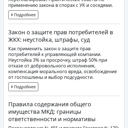
применению закона в спорах с УК и соседями.
Подробнее
Закон о защите прав потребителей в
ЖКХ: неустойка, штрафы, суд
Как применить закон о защите прав
потребителей к управляющей компании.
Неустойка 3% за просрочку, штраф 50% при
отказе от добровольного исполнения,
компенсация морального вреда, освобождение
от госпошлины и выбор подсудности.
Подробнее
Правила содержания общего
имущества МКД: границы
ответственности и нормативы
Постановление № 491 и правила Госстроя № 170: