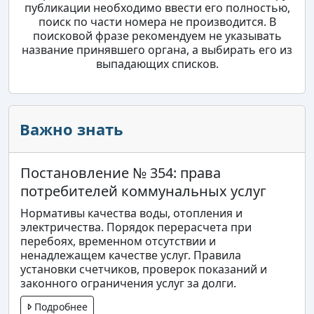
публикации необходимо ввести его полностью,
поиск по части номера не производится. В
поисковой фразе рекомендуем не указывать
название принявшего органа, а выбирать его из
выпадающих списков.
Важно знать
Постановление № 354: права
потребителей коммунальных услуг
Нормативы качества воды, отопления и
электричества. Порядок перерасчета при
перебоях, временном отсутствии и
ненадлежащем качестве услуг. Правила
установки счетчиков, проверок показаний и
законного ограничения услуг за долги.
Подробнее