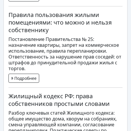
Правила пользования жилыми
помещениями: что можно и нельзя
собственнику
Постановление Правительства № 25:
назначение квартиры, запрет на коммерческое
использование, правила перепланировки.
Ответственность за нарушение прав соседей: от
штрафов до принудительной продажи жилья с
торгов.
Подробнее
Жилищный кодекс РФ: права
собственников простыми словами
Разбор ключевых статей Жилищного кодекса:
общее имущество дома, кворум на собраниях,
смена управляющей компании, согласование
перепланировки. Практические советы по