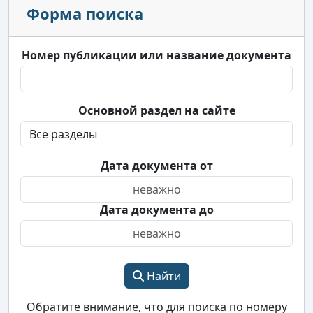
Форма поиска
Номер публикации или название документа
Основной раздел на сайте
Дата документа от
Дата документа до
Найти
Обратите внимание, что для поиска по номеру