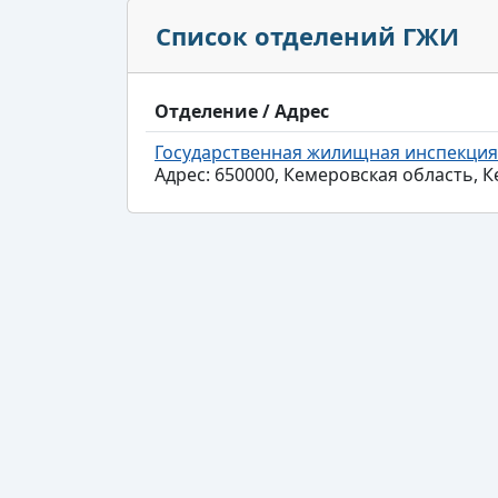
Список отделений ГЖИ
Отделение / Адрес
Государственная жилищная инспекция
Адрес: 650000, Кемеровская область, К