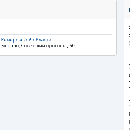
 Кемеровской области
емерово, Советский проспект, 60