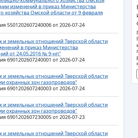
жилищно-коммунального хозяйства Омской
сении изменений в приказ Министерства
 хозяйства Омской области от 9 февраля
 5501202607240006 от 2026-07-24
 и земельных отношений Тверской области
зменений в приказ Министерства
й от 24.05.2016 № 9-нп"
 6901202607240001 от 2026-07-24
 и земельных отношений Тверской области
нии охранных зон газопроводов"
 6901202607240003 от 2026-07-24
 и земельных отношений Тверской области
нии охранных зон газопроводов"
 6901202607230005 от 2026-07-23
 и земельных отношений Тверской области