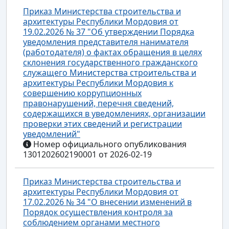
Приказ Министерства строительства и
архитектуры Республики Мордовия от
19.02.2026 № 37 "Об утверждении Порядка
уведомления представителя нанимателя
(работодателя) о фактах обращения в целях
склонения государственного гражданского
служащего Министерства строительства и
архитектуры Республики Мордовия к
совершению коррупционных
правонарушений, перечня сведений,
содержащихся в уведомлениях, организации
проверки этих сведений и регистрации
уведомлений"
Номер официального опубликования
1301202602190001 от 2026-02-19
Приказ Министерства строительства и
архитектуры Республики Мордовия от
17.02.2026 № 34 "О внесении изменений в
Порядок осуществления контроля за
соблюдением органами местного