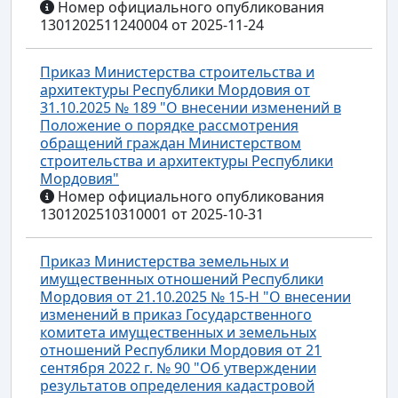
Номер официального опубликования
1301202511240004 от 2025-11-24
Приказ Министерства строительства и
архитектуры Республики Мордовия от
31.10.2025 № 189 "О внесении изменений в
Положение о порядке рассмотрения
обращений граждан Министерством
строительства и архитектуры Республики
Мордовия"
Номер официального опубликования
1301202510310001 от 2025-10-31
Приказ Министерства земельных и
имущественных отношений Республики
Мордовия от 21.10.2025 № 15-Н "О внесении
изменений в приказ Государственного
комитета имущественных и земельных
отношений Республики Мордовия от 21
сентября 2022 г. № 90 "Об утверждении
результатов определения кадастровой