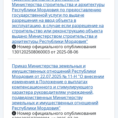
Министерства строительства и архитектуры
Республики Мордовия по предоставлению
государственной услуги по выдаче
разрешения на ввод объекта в
эксплуатацию, в случае если разрешение на
строительство или реконструкцию объекта
выдано Министерством строительства и
архитектуры Республики Мордовия"
Номер официального опубликования
1301202508060003 от 2025-08-06
Приказ Министерства земельных и
имущественных отношений Республики
Мордовия от 22.07.2025 № 11-Н "О внесении
изменения в Положение о выплатах
компенсационного и стимулирующего
характера руководителям учреждений,
подведомственных Министерству
земельных и имущественных отношений
Республики Мордовия"
Номер официального опубликования