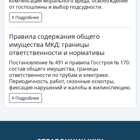
компенсация морального вреда, освобождение
от госпошлины и выбор подсудности.
Подробнее
Правила содержания общего
имущества МКД: границы
ответственности и нормативы
Постановление № 491 и правила Госстроя № 170:
состав общего имущества, границы
ответственности по трубам и электрике.
Периодичность работ, сезонные осмотры,
фиксация нарушений и жалобы в жилинспекцию.
Подробнее