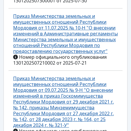
1301202507300001 от 2025-07-30
Приказ Министерства земельных и
имущественных отношений Республики
Мордовия от 11.07.2025 № 10-Н "О внесении
изменений в Административные регламенты
Министерства земельных и имущественных
отношений Республики Мордовия по
предоставлению государственных услуг"
Номер официального опубликования
1301202507210002 от 2025-07-21
Приказ Министерства земельных и
имущественных отношений Республики
Мордовия от 09.07.2025 № 9-Н "О внесении
изменений в приказ Госкомимущества
Республики Мордовия от 29 декабря 2021 г.
№ 142, приказы Минземимущества
Республики Мордовия от 27 декабря 2022 г.
№ 142, от 28 декабря 2023 г. № 164, от 25
декабря 2024 г. № 321-У"
Номер официального опубликования