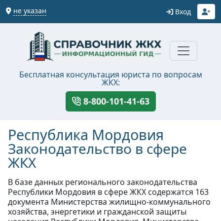
не указан
Вход
Бесплатная консультация юриста по вопросам
ЖКХ:
8-800-101-41-63
Республика Мордовия
Законодательство в сфере
ЖКХ
В базе данных регионального законодательства
Республики Мордовия в сфере ЖКХ содержатся 163
документа Министерства жилищно-коммунального
хозяйства, энергетики и гражданской защиты