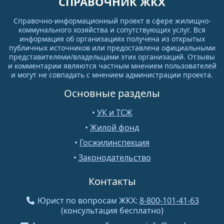
СПРАВОЧНИК ЖКХ
Справочно-информационный проект в сфере жилищно-
коммунального хозяйства и сопутствующих услуг. Вся
информация об организациях получена из открытых
публичных источников или предоставлена официальными
представителями/владельцами этих организаций. Отзывы
и комментарии являются частным мнением пользователей
и могут не совпадать с мнением администрации проекта.
Основные разделы
•
УК и ТСЖ
•
Жилой фонд
•
Госжилинспекция
•
Законодательство
Контакты
Юрист по вопросам ЖКХ:
8-800-101-41-63
(консультация бесплатно)