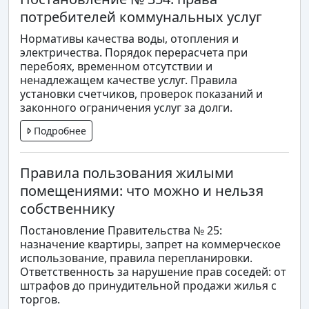
потребителей коммунальных услуг
Нормативы качества воды, отопления и
электричества. Порядок перерасчета при
перебоях, временном отсутствии и
ненадлежащем качестве услуг. Правила
установки счетчиков, проверок показаний и
законного ограничения услуг за долги.
Подробнее
Правила пользования жилыми
помещениями: что можно и нельзя
собственнику
Постановление Правительства № 25:
назначение квартиры, запрет на коммерческое
использование, правила перепланировки.
Ответственность за нарушение прав соседей: от
штрафов до принудительной продажи жилья с
торгов.