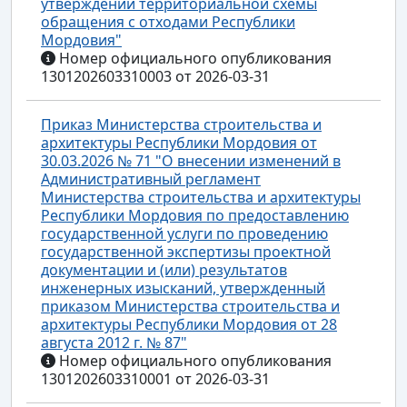
утверждении территориальной схемы
обращения с отходами Республики
Мордовия"
Номер официального опубликования
1301202603310003 от 2026-03-31
Приказ Министерства строительства и
архитектуры Республики Мордовия от
30.03.2026 № 71 "О внесении изменений в
Административный регламент
Министерства строительства и архитектуры
Республики Мордовия по предоставлению
государственной услуги по проведению
государственной экспертизы проектной
документации и (или) результатов
инженерных изысканий, утвержденный
приказом Министерства строительства и
архитектуры Республики Мордовия от 28
августа 2012 г. № 87"
Номер официального опубликования
1301202603310001 от 2026-03-31