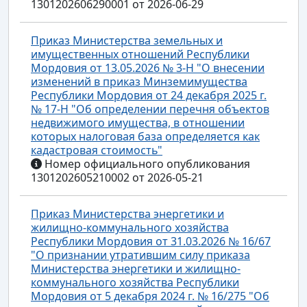
1301202606290001 от 2026-06-29
Приказ Министерства земельных и
имущественных отношений Республики
Мордовия от 13.05.2026 № 3-Н "О внесении
изменений в приказ Минземимущества
Республики Мордовия от 24 декабря 2025 г.
№ 17-Н "Об определении перечня объектов
недвижимого имущества, в отношении
которых налоговая база определяется как
кадастровая стоимость"
Номер официального опубликования
1301202605210002 от 2026-05-21
Приказ Министерства энергетики и
жилищно-коммунального хозяйства
Республики Мордовия от 31.03.2026 № 16/67
"О признании утратившим силу приказа
Министерства энергетики и жилищно-
коммунального хозяйства Республики
Мордовия от 5 декабря 2024 г. № 16/275 "Об