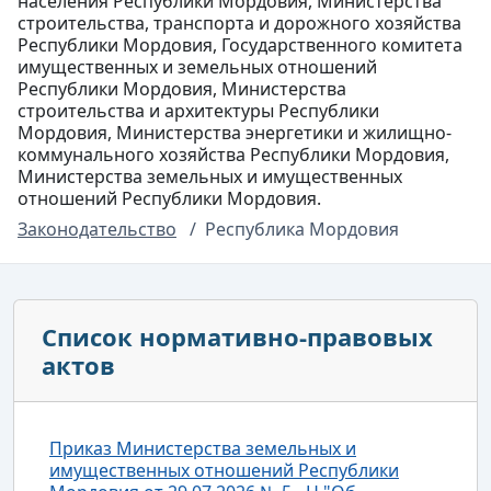
населения Республики Мордовия, Министерства
строительства, транспорта и дорожного хозяйства
Республики Мордовия, Государственного комитета
имущественных и земельных отношений
Республики Мордовия, Министерства
строительства и архитектуры Республики
Мордовия, Министерства энергетики и жилищно-
коммунального хозяйства Республики Мордовия,
Министерства земельных и имущественных
отношений Республики Мордовия.
Законодательство
Республика Мордовия
Список нормативно-правовых
актов
Приказ Министерства земельных и
имущественных отношений Республики