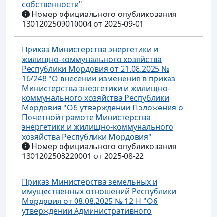
собственности"
Номер официального опубликования
1301202509010004 от 2025-09-01
Приказ Министерства энергетики и
жилищно-коммунального хозяйства
Республики Мордовия от 21.08.2025 №
16/248 "О внесении изменения в приказ
Министерства энергетики и жилищно-
коммунального хозяйства Республики
Мордовия "Об утверждении Положения о
Почетной грамоте Министерства
энергетики и жилищно-коммунального
хозяйства Республики Мордовия"
Номер официального опубликования
1301202508220001 от 2025-08-22
Приказ Министерства земельных и
имущественных отношений Республики
Мордовия от 08.08.2025 № 12-Н "Об
утверждении Административного