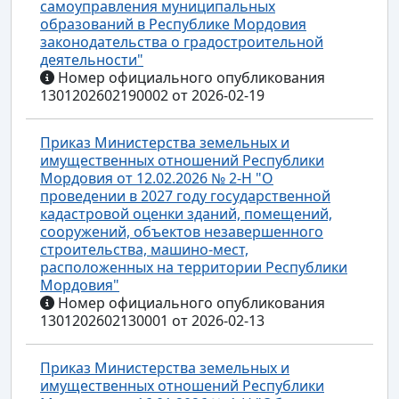
самоуправления муниципальных
образований в Республике Мордовия
законодательства о градостроительной
деятельности"
Номер официального опубликования
1301202602190002 от 2026-02-19
Приказ Министерства земельных и
имущественных отношений Республики
Мордовия от 12.02.2026 № 2-Н "О
проведении в 2027 году государственной
кадастровой оценки зданий, помещений,
сооружений, объектов незавершенного
строительства, машино-мест,
расположенных на территории Республики
Мордовия"
Номер официального опубликования
1301202602130001 от 2026-02-13
Приказ Министерства земельных и
имущественных отношений Республики