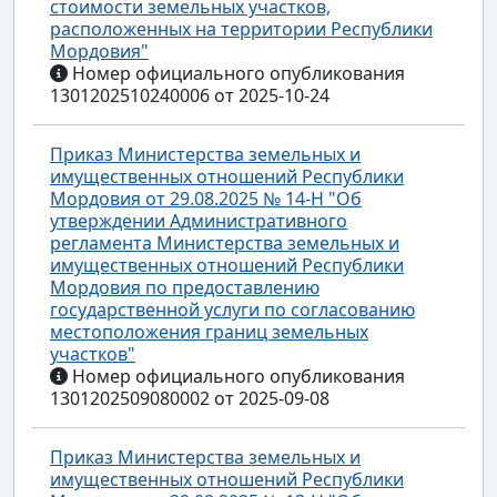
стоимости земельных участков,
расположенных на территории Республики
Мордовия"
Номер официального опубликования
1301202510240006 от 2025-10-24
Приказ Министерства земельных и
имущественных отношений Республики
Мордовия от 29.08.2025 № 14-Н "Об
утверждении Административного
регламента Министерства земельных и
имущественных отношений Республики
Мордовия по предоставлению
государственной услуги по согласованию
местоположения границ земельных
участков"
Номер официального опубликования
1301202509080002 от 2025-09-08
Приказ Министерства земельных и
имущественных отношений Республики