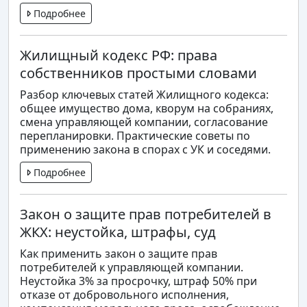
Подробнее
Жилищный кодекс РФ: права
собственников простыми словами
Разбор ключевых статей Жилищного кодекса:
общее имущество дома, кворум на собраниях,
смена управляющей компании, согласование
перепланировки. Практические советы по
применению закона в спорах с УК и соседями.
Подробнее
Закон о защите прав потребителей в
ЖКХ: неустойка, штрафы, суд
Как применить закон о защите прав
потребителей к управляющей компании.
Неустойка 3% за просрочку, штраф 50% при
отказе от добровольного исполнения,