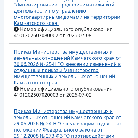
"Лицензирование предпринимательской
деятельности по управлению
многоквартирными домами на территории
Камчатского края"
Номер официального опубликования
4101202607080002 от 2026-07-08
Приказ Министерства имущественных и
земельных отношений Камчатского края от
30.06.2026 № 25-Н "О внесении изменений в
отдельные приказы Министерства
имущественных и земельных отношений
Камчатского края"
Номер официального опубликования
4101202607020003 от 2026-07-02
Приказ Министерства имущественных и
земельных отношений Камчатского края от
29.06.2026 № 24-Н "О реализации отдельных
положений Федерального закона от
25.12.2008 № 273-ФЗ "О противодействии