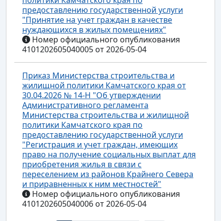
предоставлению государственной услуги
"Принятие на учет граждан в качестве
нуждающихся в жилых помещениях"
Номер официального опубликования
4101202605040005 от 2026-05-04
Приказ Министерства строительства и
жилищной политики Камчатского края от
30.04.2026 № 14-Н "Об утверждении
Административного регламента
Министерства строительства и жилищной
политики Камчатского края по
предоставлению государственной услуги
"Регистрация и учет граждан, имеющих
право на получение социальных выплат для
приобретения жилья в связи с
переселением из районов Крайнего Севера
и приравненных к ним местностей"
Номер официального опубликования
4101202605040006 от 2026-05-04