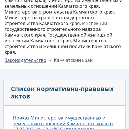
Камчатского края, Министерства имущественных и
земельных отношений Камчатского края,
Министерства строительства Камчатского края,
Министерства транспорта и дорожного
строительства Камчатского края, Инспекции
государственного строительного надзора
Камчатского края, Государственной жилищной
инспекции Камчатского края, Министерства
строительства и жилищной политики Камчатского
края.
Законодательство
Камчатский край
Список нормативно-правовых
актов
Приказ Министерства имущественных и
земельных отношений Камчатского края от