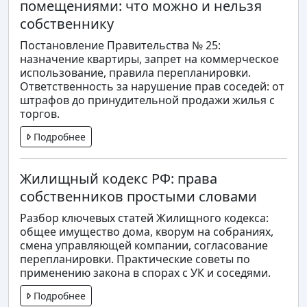
помещениями: что можно и нельзя
собственнику
Постановление Правительства № 25:
назначение квартиры, запрет на коммерческое
использование, правила перепланировки.
Ответственность за нарушение прав соседей: от
штрафов до принудительной продажи жилья с
торгов.
Подробнее
Жилищный кодекс РФ: права
собственников простыми словами
Разбор ключевых статей Жилищного кодекса:
общее имущество дома, кворум на собраниях,
смена управляющей компании, согласование
перепланировки. Практические советы по
применению закона в спорах с УК и соседями.
Подробнее