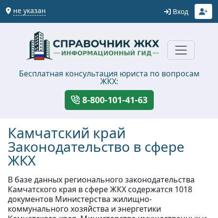
не указан
Вход
Бесплатная консультация юриста по вопросам
ЖКХ:
8-800-101-41-63
Камчатский край
Законодательство в сфере
ЖКХ
В базе данных регионального законодательства
Камчатского края в сфере ЖКХ содержатся 1018
документов Министерства жилищно-
коммунального хозяйства и энергетики