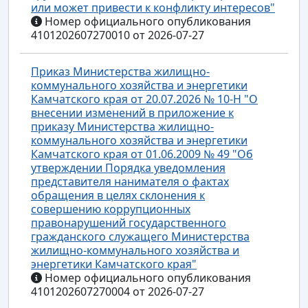
или может привести к конфликту интересов"
Номер официального опубликования
4101202607270010 от 2026-07-27
Приказ Министерства жилищно-
коммунального хозяйства и энергетики
Камчатского края от 20.07.2026 № 10-Н "О
внесении изменений в приложение к
приказу Министерства жилищно-
коммунального хозяйства и энергетики
Камчатского края от 01.06.2009 № 49 "Об
утверждении Порядка уведомления
представителя нанимателя о фактах
обращения в целях склонения к
совершению коррупционных
правонарушений государственного
гражданского служащего Министерства
жилищно-коммунального хозяйства и
энергетики Камчатского края"
Номер официального опубликования
4101202607270004 от 2026-07-27