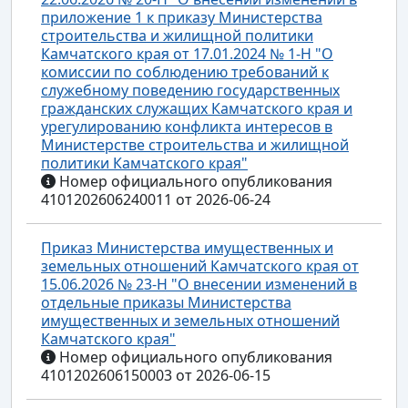
приложение 1 к приказу Министерства
строительства и жилищной политики
Камчатского края от 17.01.2024 № 1-Н "О
комиссии по соблюдению требований к
служебному поведению государственных
гражданских служащих Камчатского края и
урегулированию конфликта интересов в
Министерстве строительства и жилищной
политики Камчатского края"
Номер официального опубликования
4101202606240011 от 2026-06-24
Приказ Министерства имущественных и
земельных отношений Камчатского края от
15.06.2026 № 23-Н "О внесении изменений в
отдельные приказы Министерства
имущественных и земельных отношений
Камчатского края"
Номер официального опубликования
4101202606150003 от 2026-06-15