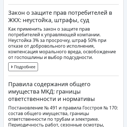
Закон о защите прав потребителей в
ЖКХ: неустойка, штрафы, суд
Как применить закон о защите прав
потребителей к управляющей компании.
Неустойка 3% за просрочку, штраф 50% при
отказе от добровольного исполнения,
компенсация морального вреда, освобождение
от госпошлины и выбор подсудности.
Подробнее
Правила содержания общего
имущества МКД: границы
ответственности и нормативы
Постановление № 491 и правила Госстроя № 170:
состав общего имущества, границы
ответственности по трубам и электрике.
Периодичность работ, сезонные осмотры,