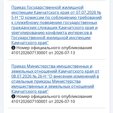
Приказ Государственной жилищной
инспекции Камчатского края от 07.07.2026 №
5-Н "О комиссии по соблюдению требований
к служебному поведению государственных
гражданских служащих Камчатского края и
урегулированию конфликта интересов в
Государственной жилищной инспекции
Камчатского края"
Номер официального опубликования
4101202607130001 от 2026-07-13
Приказ Министерства имущественных и
земельных отношений Камчатского края от
08.07.2026 № 26-Н "О внесении изменений в
отдельные приказы Министерства
имущественных и земельных отношений
Камчатского края"
Номер официального опубликования
4101202607100001 от 2026-07-10