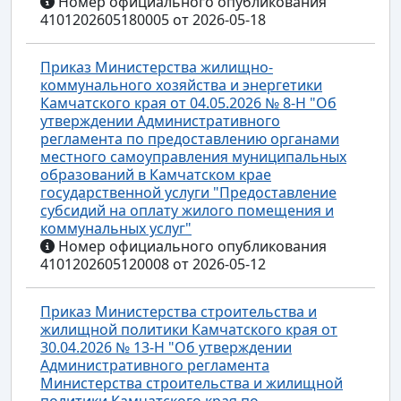
Номер официального опубликования
4101202605180005 от 2026-05-18
Приказ Министерства жилищно-
коммунального хозяйства и энергетики
Камчатского края от 04.05.2026 № 8-Н "Об
утверждении Административного
регламента по предоставлению органами
местного самоуправления муниципальных
образований в Камчатском крае
государственной услуги "Предоставление
субсидий на оплату жилого помещения и
коммунальных услуг"
Номер официального опубликования
4101202605120008 от 2026-05-12
Приказ Министерства строительства и
жилищной политики Камчатского края от
30.04.2026 № 13-Н "Об утверждении
Административного регламента
Министерства строительства и жилищной
политики Камчатского края по