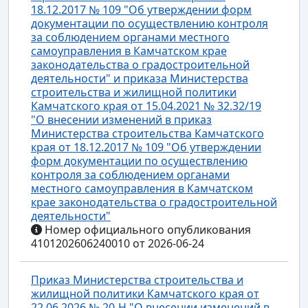
18.12.2017 № 109 "Об утверждении форм
документации по осуществлению контроля
за соблюдением органами местного
самоуправления в Камчатском крае
законодательства о градостроительной
деятельности" и приказа Министерства
строительства и жилищной политики
Камчатского края от 15.04.2021 № 32.32/19
"О внесении изменений в приказ
Министерства строительства Камчатского
края от 18.12.2017 № 109 "Об утверждении
форм документации по осуществлению
контроля за соблюдением органами
местного самоуправления в Камчатском
крае законодательства о градостроительной
деятельности"
Номер официального опубликования
4101202606240010 от 2026-06-24
Приказ Министерства строительства и
жилищной политики Камчатского края от
22.06.2026 № 20-Н "О внесении изменений в