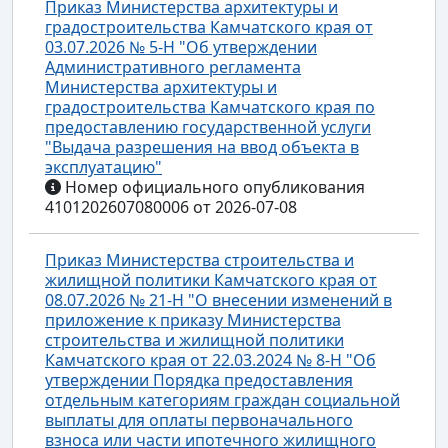
Приказ Министерства архитектуры и
градостроительства Камчатского края от
03.07.2026 № 5-Н "Об утверждении
Административного регламента
Министерства архитектуры и
градостроительства Камчатского края по
предоставлению государственной услуги
"Выдача разрешения на ввод объекта в
эксплуатацию"
Номер официального опубликования
4101202607080006 от 2026-07-08
Приказ Министерства строительства и
жилищной политики Камчатского края от
08.07.2026 № 21-Н "О внесении изменений в
приложение к приказу Министерства
строительства и жилищной политики
Камчатского края от 22.03.2024 № 8-Н "Об
утверждении Порядка предоставления
отдельным категориям граждан социальной
выплаты для оплаты первоначального
взноса или части ипотечного жилищного