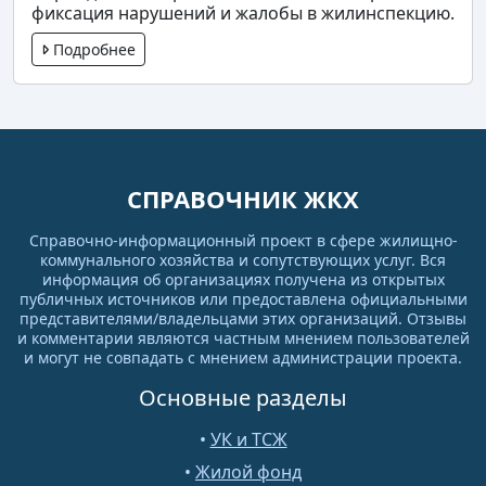
фиксация нарушений и жалобы в жилинспекцию.
Подробнее
СПРАВОЧНИК ЖКХ
Справочно-информационный проект в сфере жилищно-
коммунального хозяйства и сопутствующих услуг. Вся
информация об организациях получена из открытых
публичных источников или предоставлена официальными
представителями/владельцами этих организаций. Отзывы
и комментарии являются частным мнением пользователей
и могут не совпадать с мнением администрации проекта.
Основные разделы
•
УК и ТСЖ
•
Жилой фонд