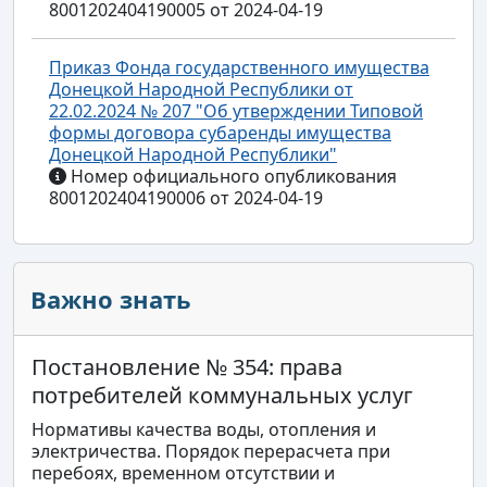
8001202404190005 от 2024-04-19
Приказ Фонда государственного имущества
Донецкой Народной Республики от
22.02.2024 № 207 "Об утверждении Типовой
формы договора субаренды имущества
Донецкой Народной Республики"
Номер официального опубликования
8001202404190006 от 2024-04-19
Важно знать
Постановление № 354: права
потребителей коммунальных услуг
Нормативы качества воды, отопления и
электричества. Порядок перерасчета при
перебоях, временном отсутствии и