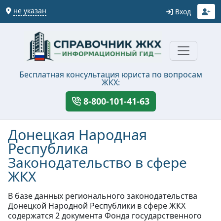
не указан
Вход
Бесплатная консультация юриста по вопросам
ЖКХ:
8-800-101-41-63
Донецкая Народная
Республика
Законодательство в сфере
ЖКХ
В базе данных регионального законодательства
Донецкой Народной Республики в сфере ЖКХ
содержатся 2 документа Фонда государственного