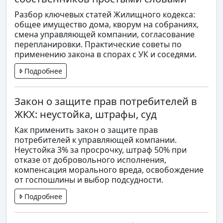
Разбор ключевых статей Жилищного кодекса:
общее имущество дома, кворум на собраниях,
смена управляющей компании, согласование
перепланировки. Практические советы по
применению закона в спорах с УК и соседями.
Подробнее
Закон о защите прав потребителей в
ЖКХ: неустойка, штрафы, суд
Как применить закон о защите прав
потребителей к управляющей компании.
Неустойка 3% за просрочку, штраф 50% при
отказе от добровольного исполнения,
компенсация морального вреда, освобождение
от госпошлины и выбор подсудности.
Подробнее