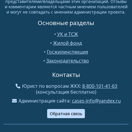
представителями/владельцами этих организаций. Отзывы
и комментарии являются частным мнением пользователей
и могут не совпадать с мнением администрации проекта.
Основные разделы
•
УК и ТСЖ
•
Жилой фонд
•
Госжилинспекция
•
Законодательство
Контакты
Юрист по вопросам ЖКХ:
8-800-101-41-63
(консультация бесплатно)
Администрация сайта:
cases-info@yandex.ru
Обратная связь