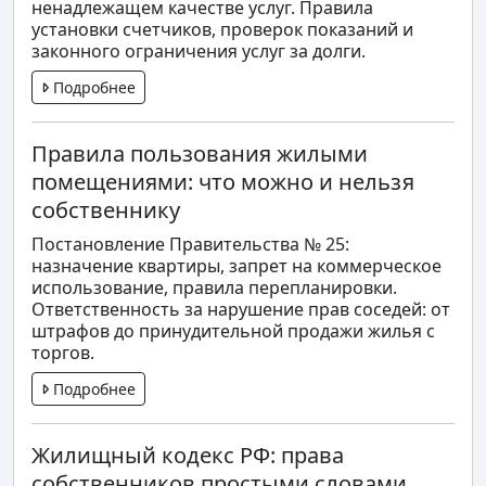
ненадлежащем качестве услуг. Правила
установки счетчиков, проверок показаний и
законного ограничения услуг за долги.
Подробнее
Правила пользования жилыми
помещениями: что можно и нельзя
собственнику
Постановление Правительства № 25:
назначение квартиры, запрет на коммерческое
использование, правила перепланировки.
Ответственность за нарушение прав соседей: от
штрафов до принудительной продажи жилья с
торгов.
Подробнее
Жилищный кодекс РФ: права
собственников простыми словами