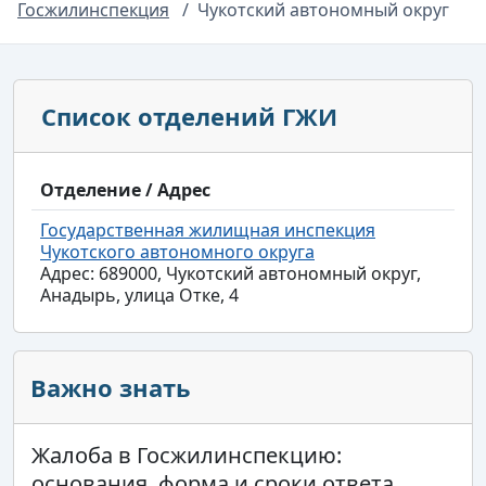
Госжилинспекция
Чукотский автономный округ
Список отделений ГЖИ
Отделение / Адрес
Государственная жилищная инспекция
Чукотского автономного округа
Адрес: 689000, Чукотский автономный округ,
Анадырь, улица Отке, 4
Важно знать
Жалоба в Госжилинспекцию:
основания, форма и сроки ответа