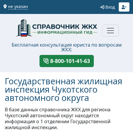
не указан
Вход
Бесплатная консультация юриста по вопросам
ЖКХ:
8-800-101-41-63
Государственная жилищная
инспекция Чукотского
автономного округа
В базе данных справочника ЖКХ для региона
Чукотский автономный округ находится
информация о 1 отделении Государственной
жилищной инспекции.