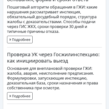
Пошаговый алгоритм обращения в ГЖИ: какие
нарушения рассматривает инспекция,
обязательный досудебный порядок, структура
жалобы с доказательствами. Способы подачи
через ГИС ЖКХ, сроки проверки 30 дней и
типичные причины отказа.
Подробнее
Проверка УК через Госжилинспекцию:
как инициировать выезд
Основания для внеплановой проверки ГЖИ:
жалоба, авария, неисполнение предписания.
Формулировки, запускающие инспекцию,
доказательная база, сроки назначения и права
собственника при осмотре.
Подробнее