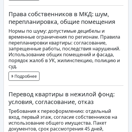
Права собственников в МКД: шум,
перепланировка, общие помещения
Нормы по шуму: допустимые децибелы и
временные ограничения по регионам. Правила
перепланировки квартиры: согласование,
запрещенные работы, последствия нарушений.
Использование общих помещений и фасада,
порядок жалоб в УК, жилинспекцию, полицию и
суд.
Подробнее
Перевод квартиры в нежилой фонд:
условия, согласование, отказ
Требования к переоформлению: отдельный
вход, первый этаж, согласие собственников на
использование общего имущества. Пакет
документов, срок рассмотрения 45 дней,