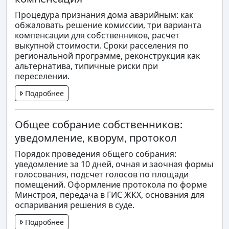
Процедура признания дома аварийным: как
обжаловать решение комиссии, три варианта
компенсации для собственников, расчет
выкупной стоимости. Сроки расселения по
региональной программе, реконструкция как
альтернатива, типичные риски при
переселении.
Подробнее
Общее собрание собственников:
уведомление, кворум, протокол
Порядок проведения общего собрания:
уведомление за 10 дней, очная и заочная формы
голосования, подсчет голосов по площади
помещений. Оформление протокола по форме
Минстроя, передача в ГИС ЖКХ, основания для
оспаривания решения в суде.
Подробнее