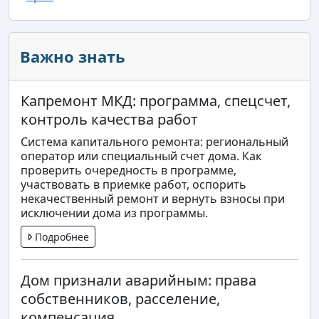
Важно знать
Капремонт МКД: программа, спецсчет,
контроль качества работ
Система капитального ремонта: региональный
оператор или специальный счет дома. Как
проверить очередность в программе,
участвовать в приемке работ, оспорить
некачественный ремонт и вернуть взносы при
исключении дома из программы.
Подробнее
Дом признали аварийным: права
собственников, расселение,
компенсация