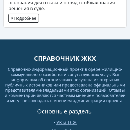
основания для отказа и порядок обжалования
решения в суде.
Подробнее
СПРАВОЧНИК ЖКХ
Справочно-информационный проект в сфере жилищно-
коммунального хозяйства и сопутствующих услуг. Вся
информация об организациях получена из открытых
публичных источников или предоставлена официальными
представителями/владельцами этих организаций. Отзывы
и комментарии являются частным мнением пользователей
и могут не совпадать с мнением администрации проекта.
Основные разделы
•
УК и ТСЖ