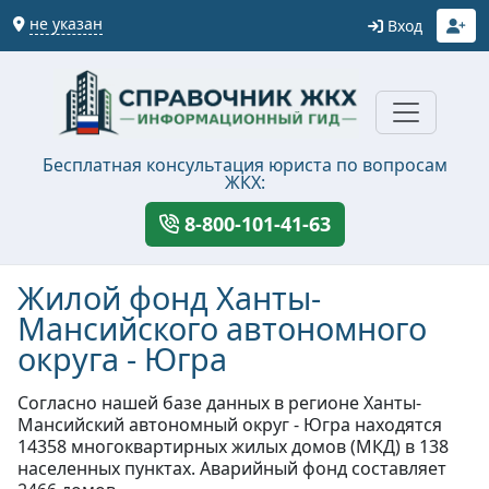
не указан
Вход
Бесплатная консультация юриста по вопросам
ЖКХ:
8-800-101-41-63
Жилой фонд Ханты-
Мансийского автономного
округа - Югра
Согласно нашей базе данных в регионе Ханты-
Мансийский автономный округ - Югра находятся
14358 многоквартирных жилых домов (МКД) в 138
населенных пунктах. Аварийный фонд составляет